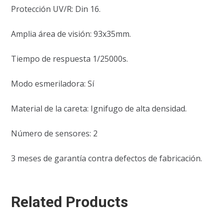
Protección UV/R: Din 16.
Amplia área de visión: 93x35mm.
Tiempo de respuesta 1/25000s.
Modo esmeriladora: Sí
Material de la careta: Ignifugo de alta densidad.
Número de sensores: 2
3 meses de garantía contra defectos de fabricación.
Related Products