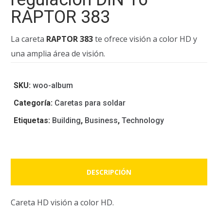
RAPTOR 383
La careta
RAPTOR 383
te ofrece visión a color HD y
una amplia área de visión.
SKU:
woo-album
Categoría:
Caretas para soldar
Etiquetas:
Building
,
Business
,
Technology
DESCRIPCIÓN
Careta HD visión a color HD.