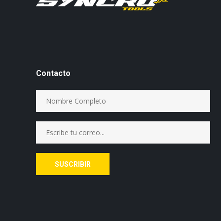
Contacto