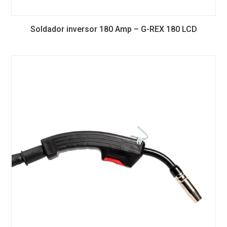
Soldador inversor 180 Amp – G-REX 180 LCD