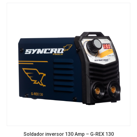
Soldador inversor 130 Amp – G-REX 130