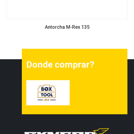
Antorcha M-Rex 135
Donde comprar?