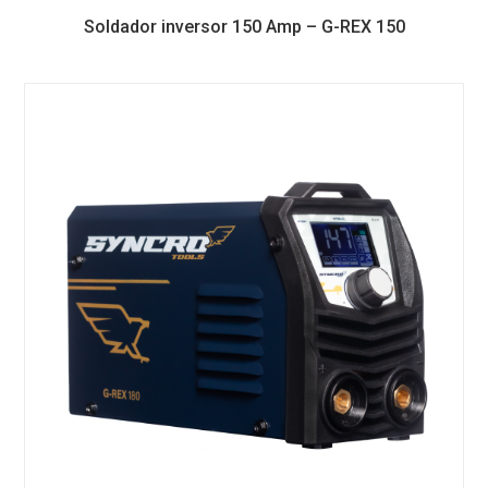
Soldador inversor 150 Amp – G-REX 150