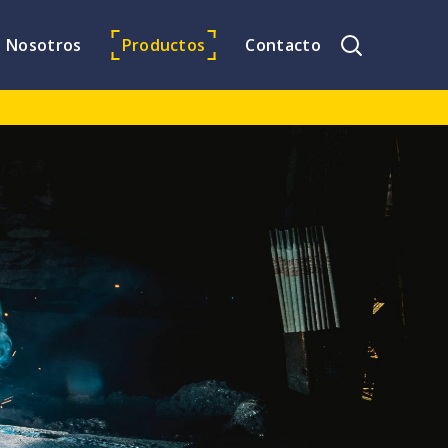
Nosotros
Productos
Contacto