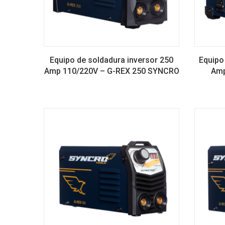
Equipo de soldadura inversor 250
Equipo
Amp 110/220V – G-REX 250 SYNCRO
Amp