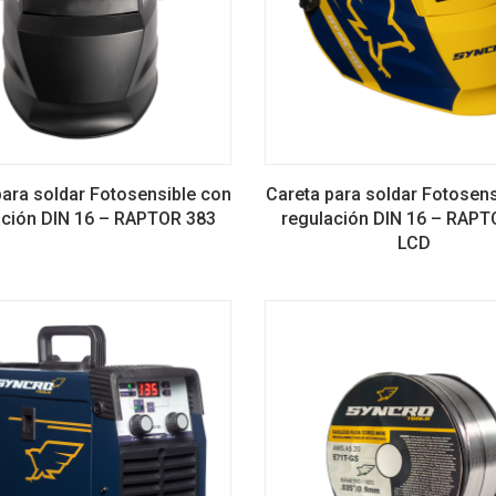
para soldar Fotosensible con
Careta para soldar Fotosens
ación DIN 16 – RAPTOR 383
regulación DIN 16 – RAPT
LCD