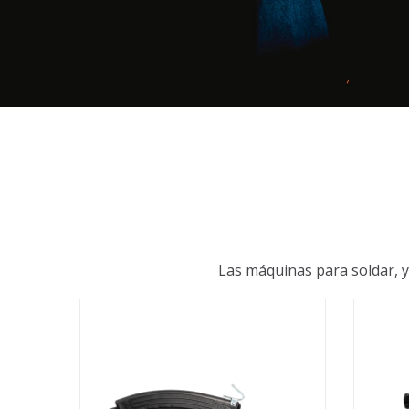
Las máquinas para soldar, y