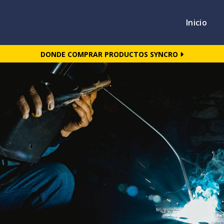
Inicio
DONDE COMPRAR PRODUCTOS SYNCRO