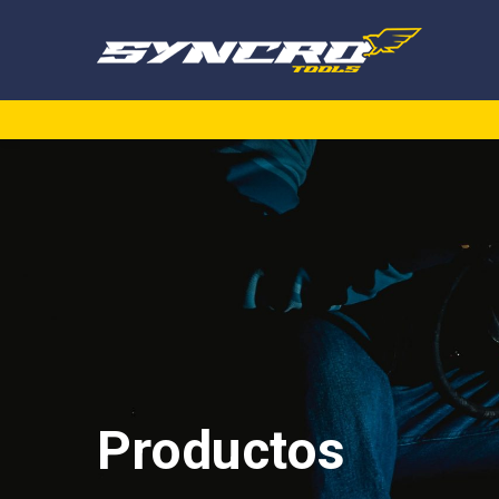
Productos