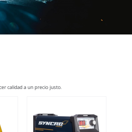
r calidad a un precio justo.