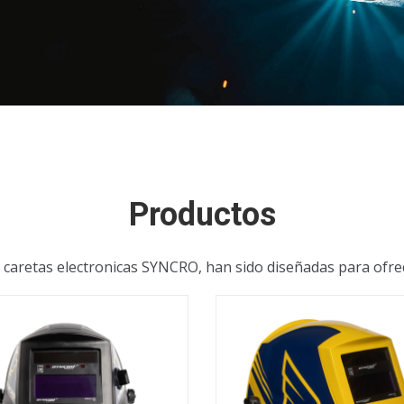
Productos
 caretas electronicas SYNCRO, han sido diseñadas para ofrece